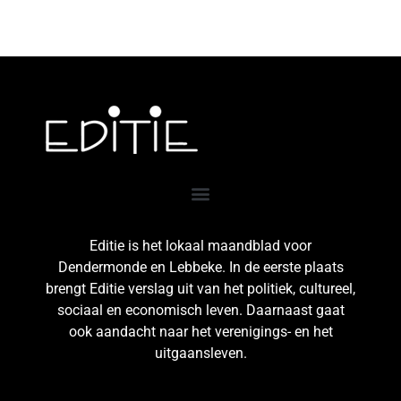
Editie is het lokaal maandblad voor
Dendermonde en Lebbeke. In de eerste plaats
brengt Editie verslag uit van het politiek, cultureel,
sociaal en economisch leven. Daarnaast gaat
ook aandacht naar het verenigings- en het
uitgaansleven.