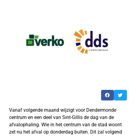
Vanaf volgende maand wijzigt voor Dendermonde
centrum en een deel van Sint-Gillis de dag van de
afvalophaling. Wie in het centrum van de stad woont
zet nu het afval op donderdag buiten. Dit zal volgend