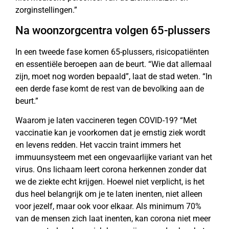
zorginstellingen.”
Na woonzorgcentra volgen 65-plussers
In een tweede fase komen 65-plussers, risicopatiënten
en essentiële beroepen aan de beurt. “Wie dat allemaal
zijn, moet nog worden bepaald”, laat de stad weten. “In
een derde fase komt de rest van de bevolking aan de
beurt.”
Waarom je laten vaccineren tegen COVID-19? “Met
vaccinatie kan je voorkomen dat je ernstig ziek wordt
en levens redden. Het vaccin traint immers het
immuunsysteem met een ongevaarlijke variant van het
virus. Ons lichaam leert corona herkennen zonder dat
we de ziekte echt krijgen. Hoewel niet verplicht, is het
dus heel belangrijk om je te laten inenten, niet alleen
voor jezelf, maar ook voor elkaar. Als minimum 70%
van de mensen zich laat inenten, kan corona niet meer