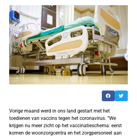
Vorige maand werd in ons land gestart met het
toedienen van vaccins tegen het coronavirus. “We
krijgen nu meer zicht op het vaccinatieschema: eerst
komen de woonzorgcentra en het zorgpersoneel aan