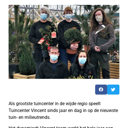
Als grootste tuincenter in de wijde regio speelt
Tuincenter Vincent sinds jaar en dag in op de nieuwste
tuin- en milieutrends.