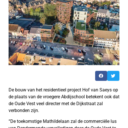
De bouw van het residentieel project Hof van Saeys op
de plaats van de vroegere Abdijschool betekent ook dat
de Oude Vest veel directer met de Dijkstraat zal
verbonden zijn.
“De toekomstige Mathildelaan zal de commerciële lus