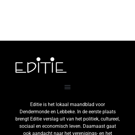
Editie is het lokaal maandblad voor
Dendermonde en Lebbeke. In de eerste plaats
brengt Editie verslag uit van het politiek, cultureel,
sociaal en economisch leven. Daarnaast gaat
ook aandacht naar het verenigings- en het