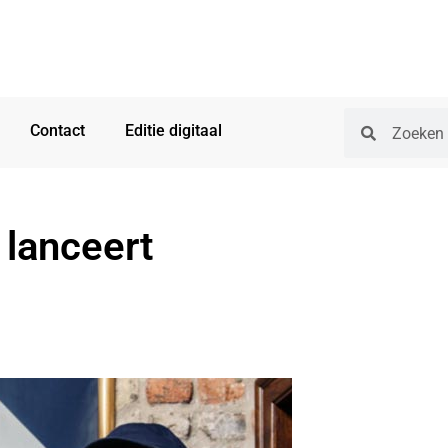
Contact
Editie digitaal
lanceert