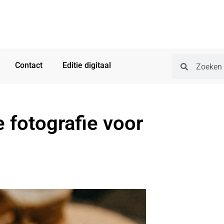
Contact
Editie digitaal
fotografie voor