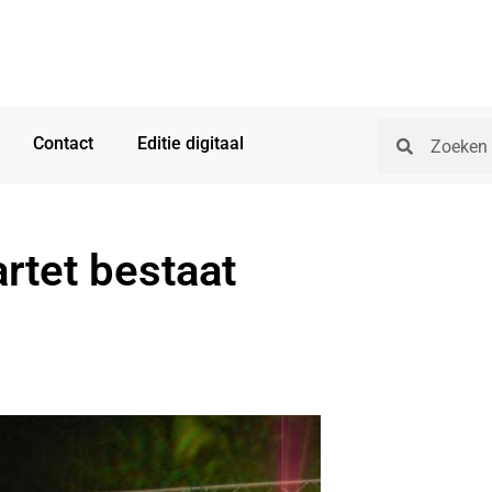
Contact
Editie digitaal
tet bestaat