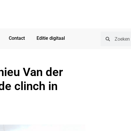
Contact
Editie digitaal
hieu Van der
de clinch in