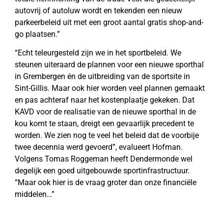
autovrij of autoluw wordt en tekenden een nieuw
parkeerbeleid uit met een groot aantal gratis shop-and-
go plaatsen.”
“Echt teleurgesteld zijn we in het sportbeleid. We
steunen uiteraard de plannen voor een nieuwe sporthal
in Grembergen én de uitbreiding van de sportsite in
Sint-Gillis. Maar ook hier worden veel plannen gemaakt
en pas achteraf naar het kostenplaatje gekeken. Dat
KAVD voor de realisatie van de nieuwe sporthal in de
kou komt te staan, dreigt een gevaarlijk precedent te
worden. We zien nog te veel het beleid dat de voorbije
twee decennia werd gevoerd”, evalueert Hofman.
Volgens Tomas Roggeman heeft Dendermonde wel
degelijk een goed uitgebouwde sportinfrastructuur.
“Maar ook hier is de vraag groter dan onze financiële
middelen…”