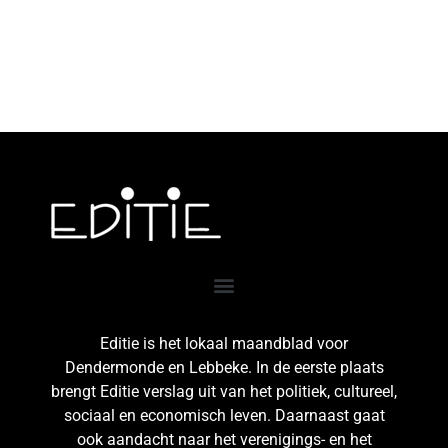
Editie is het lokaal maandblad voor
Dendermonde en Lebbeke. In de eerste plaats
brengt Editie verslag uit van het politiek, cultureel,
sociaal en economisch leven. Daarnaast gaat
ook aandacht naar het verenigings- en het