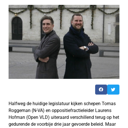
Halfweg de huidige legislatuur kijken schepen Tomas
Roggeman (N-VA) en oppositiefractieleider Laurens
Hofman (Open VLD) uiteraard verschillend terug op het
gedurende de voorbije drie jaar gevoerde beleid. Maar