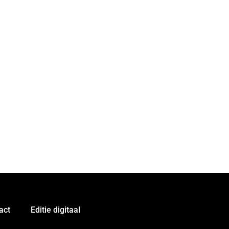
act
Editie digitaal