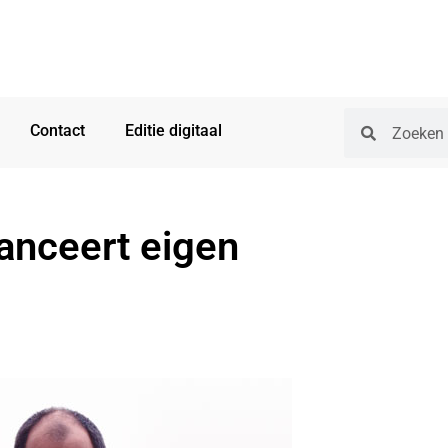
Contact
Editie digitaal
lanceert eigen