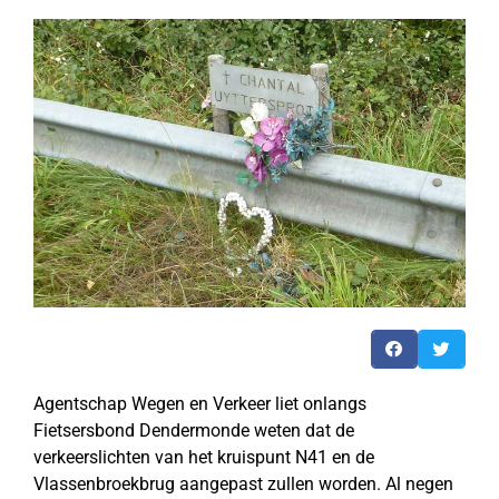
Agentschap Wegen en Verkeer liet onlangs
Fietsersbond Dendermonde weten dat de
verkeerslichten van het kruispunt N41 en de
Vlassenbroekbrug aangepast zullen worden. Al negen