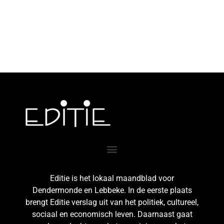
Editie is het lokaal maandblad voor
Dendermonde en Lebbeke. In de eerste plaats
brengt Editie verslag uit van het politiek, cultureel,
sociaal en economisch leven. Daarnaast gaat