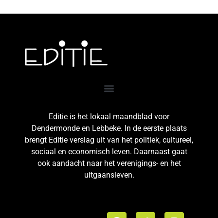
Editie is het lokaal maandblad voor
Dendermonde en Lebbeke. In de eerste plaats
brengt Editie verslag uit van het politiek, cultureel,
sociaal en economisch leven. Daarnaast gaat
ook aandacht naar het verenigings- en het
uitgaansleven.