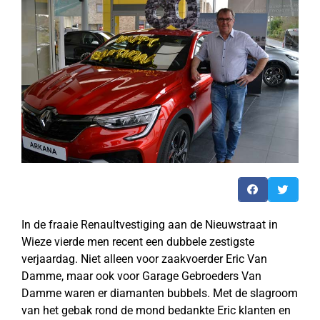
In de fraaie Renaultvestiging aan de Nieuwstraat in
Wieze vierde men recent een dubbele zestigste
verjaardag. Niet alleen voor zaakvoerder Eric Van
Damme, maar ook voor Garage Gebroeders Van
Damme waren er diamanten bubbels. Met de slagroom
van het gebak rond de mond bedankte Eric klanten en