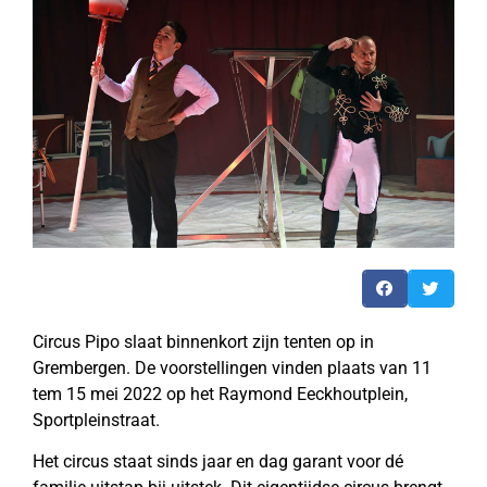
Circus Pipo slaat binnenkort zijn tenten op in
Grembergen. De voorstellingen vinden plaats van 11
tem 15 mei 2022 op het Raymond Eeckhoutplein,
Sportpleinstraat.
Het circus staat sinds jaar en dag garant voor dé