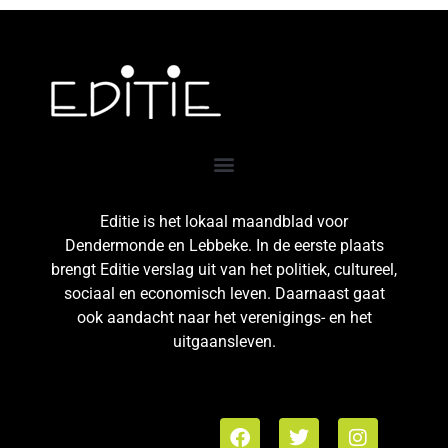
Editie is het lokaal maandblad voor
Dendermonde en Lebbeke. In de eerste plaats
brengt Editie verslag uit van het politiek, cultureel,
sociaal en economisch leven. Daarnaast gaat
ook aandacht naar het verenigings- en het
uitgaansleven.