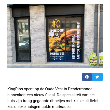
KingRibs opent op de Oude Vest in Dendermonde
binnenkort een nieuw filiaal. De specialiteit van het
huis zijn traag gegaarde ribbetjes met keuze uit liefst
zes unieke huisgemaakte marinades.