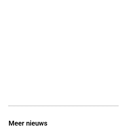
Meer nieuws