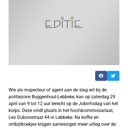
Wie als inspecteur of agent aan de slag wil bij de
politiezone Buggenhout-Lebbeke, kan op zaterdag 29
april van 9 tot 12 uur terecht op de Jobinfodag van het
korps. Deze vindt plaats in het hoofdcommissariaat,
Leo Duboisstraat 44 in Lebbeke. Na koffie en
ontbijtkoekjes krijgen aanwezigen meer uitleg over de