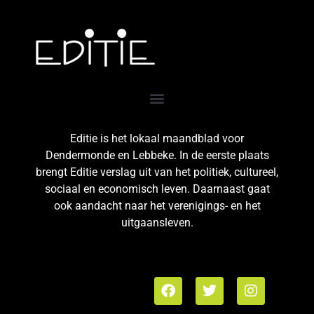
Editie is het lokaal maandblad voor
Dendermonde en Lebbeke. In de eerste plaats
brengt Editie verslag uit van het politiek, cultureel,
sociaal en economisch leven. Daarnaast gaat
ook aandacht naar het verenigings- en het
uitgaansleven.