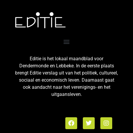
Editie is het lokaal maandblad voor
Dendermonde en Lebbeke. In de eerste plaats
brengt Editie verslag uit van het politiek, cultureel,
sociaal en economisch leven. Daarnaast gaat
ook aandacht naar het verenigings- en het
uitgaansleven.