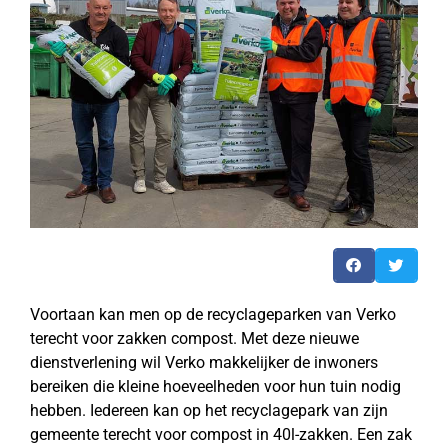
Voortaan kan men op de recyclageparken van Verko
terecht voor zakken compost. Met deze nieuwe
dienstverlening wil Verko makkelijker de inwoners
bereiken die kleine hoeveelheden voor hun tuin nodig
hebben. Iedereen kan op het recyclagepark van zijn
gemeente terecht voor compost in 40l-zakken. Een zak