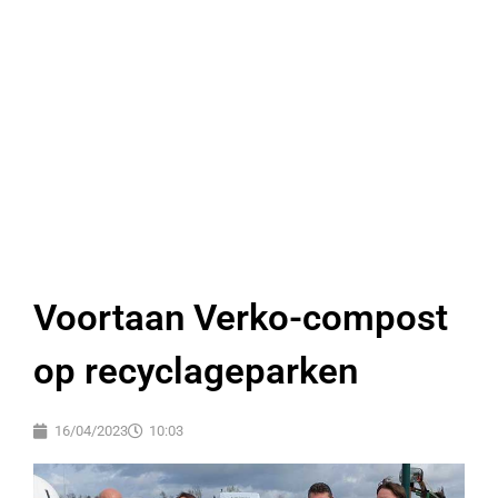
Voortaan Verko-compost
op recyclageparken
16/04/2023
10:03