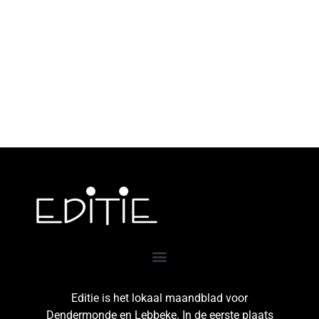
Editie is het lokaal maandblad voor
Dendermonde en Lebbeke. In de eerste plaats