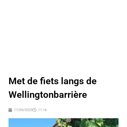
Met de fiets langs de
Wellingtonbarrière
17/09/2023
11:16