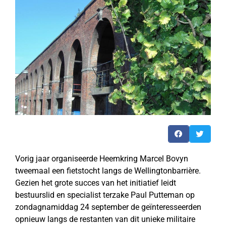
Vorig jaar organiseerde Heemkring Marcel Bovyn
tweemaal een fietstocht langs de Wellingtonbarrière.
Gezien het grote succes van het initiatief leidt
bestuurslid en specialist terzake Paul Putteman op
zondagnamiddag 24 september de geïnteresseerden
opnieuw langs de restanten van dit unieke militaire