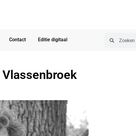
Contact
Editie digitaal
n Vlassenbroek