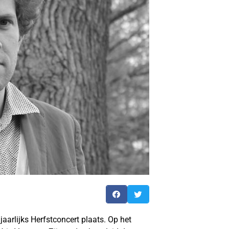
jaarlijks Herfstconcert plaats. Op het