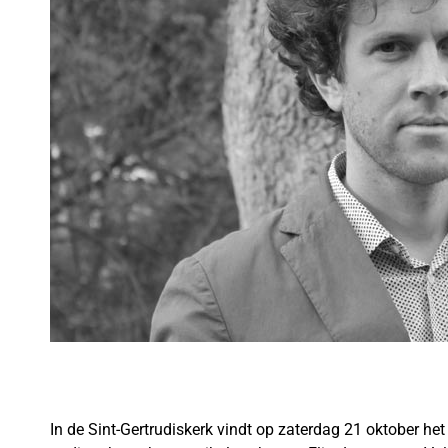
In de Sint-Gertrudiskerk vindt op zaterdag 21 oktober het 