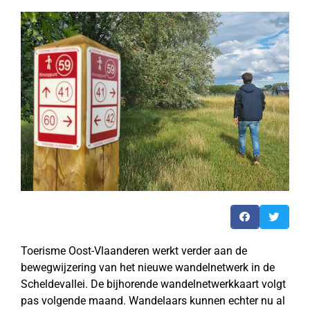
Toerisme Oost-Vlaanderen werkt verder aan de
bewegwijzering van het nieuwe wandelnetwerk in de
Scheldevallei. De bijhorende wandelnetwerkkaart volgt
pas volgende maand. Wandelaars kunnen echter nu al