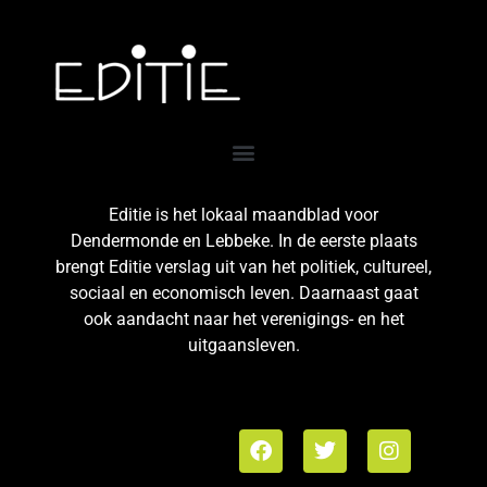
Editie is het lokaal maandblad voor
Dendermonde en Lebbeke. In de eerste plaats
brengt Editie verslag uit van het politiek, cultureel,
sociaal en economisch leven. Daarnaast gaat
ook aandacht naar het verenigings- en het
uitgaansleven.