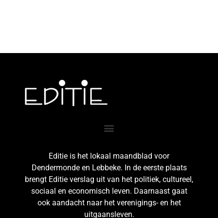
Editie is het lokaal maandblad voor
Dendermonde en Lebbeke. In de eerste plaats
brengt Editie verslag uit van het politiek, cultureel,
sociaal en economisch leven. Daarnaast gaat
ook aandacht naar het verenigings- en het
uitgaansleven.