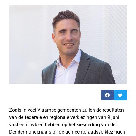
Zoals in veel Vlaamse gemeenten zullen de resultaten
van de federale en regionale verkiezingen van 9 juni
vast een invloed hebben op het kiesgedrag van de
Dendermondenaars bij de gemeenteraadsverkiezingen