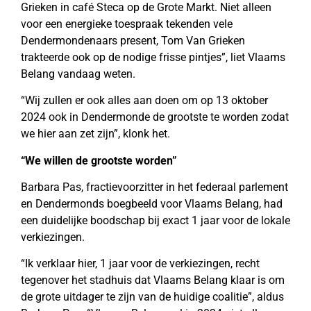
Grieken in café Steca op de Grote Markt. Niet alleen
voor een energieke toespraak tekenden vele
Dendermondenaars present, Tom Van Grieken
trakteerde ook op de nodige frisse pintjes”, liet Vlaams
Belang vandaag weten.
“Wij zullen er ook alles aan doen om op 13 oktober
2024 ook in Dendermonde de grootste te worden zodat
we hier aan zet zijn”, klonk het.
“We willen de grootste worden”
Barbara Pas, fractievoorzitter in het federaal parlement
en Dendermonds boegbeeld voor Vlaams Belang, had
een duidelijke boodschap bij exact 1 jaar voor de lokale
verkiezingen.
“Ik verklaar hier, 1 jaar voor de verkiezingen, recht
tegenover het stadhuis dat Vlaams Belang klaar is om
de grote uitdager te zijn van de huidige coalitie”, aldus