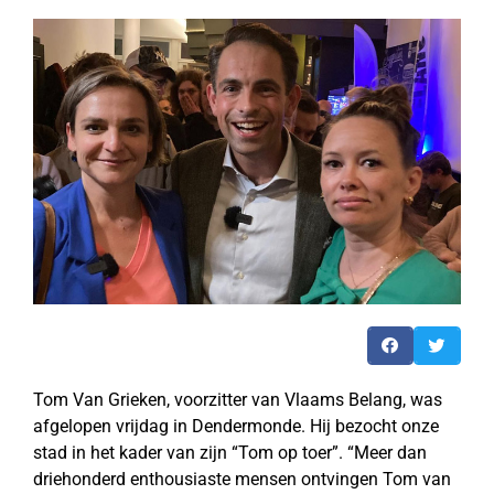
Tom Van Grieken, voorzitter van Vlaams Belang, was
afgelopen vrijdag in Dendermonde. Hij bezocht onze
stad in het kader van zijn “Tom op toer”. “Meer dan
driehonderd enthousiaste mensen ontvingen Tom van