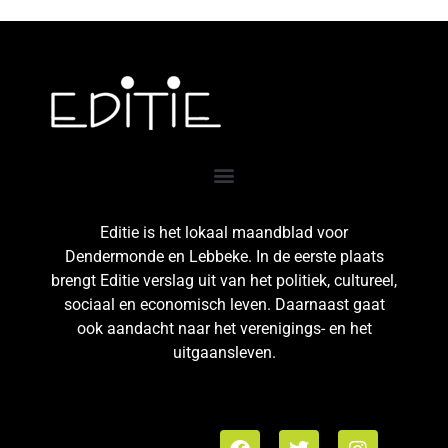
Editie is het lokaal maandblad voor
Dendermonde en Lebbeke. In de eerste plaats
brengt Editie verslag uit van het politiek, cultureel,
sociaal en economisch leven. Daarnaast gaat
ook aandacht naar het verenigings- en het
uitgaansleven.