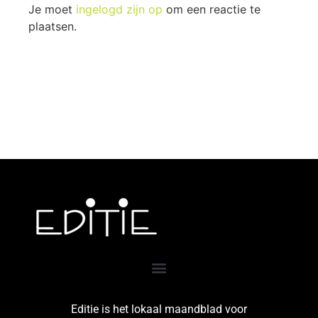
Je moet
ingelogd zijn op
om een reactie te
plaatsen.
Editie is het lokaal maandblad voor