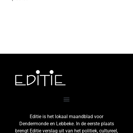
Editie is het lokaal maandblad voor
Dendermonde en Lebbeke. In de eerste plaats
brengt Editie verslag uit van het politiek, cultureel,