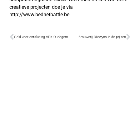
creatieve projecten doe je via
http://www.bednetbattle.be.
Geld voor ontsluiting VPK Oudegem
Brouwerij Dilewyns in de prijzen