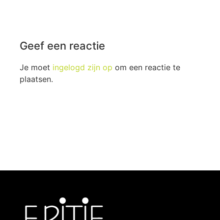
Geef een reactie
Je moet
ingelogd zijn op
om een reactie te
plaatsen.