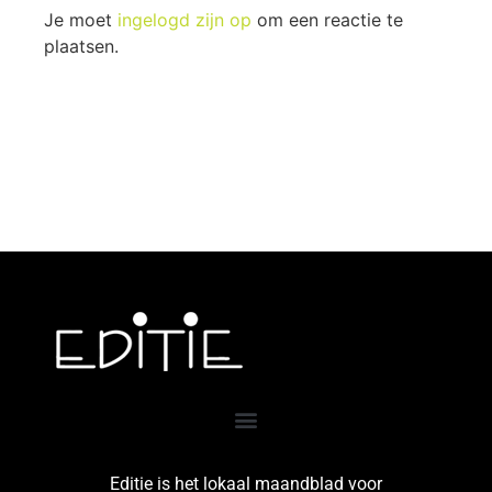
Je moet
ingelogd zijn op
om een reactie te
plaatsen.
Editie is het lokaal maandblad voor