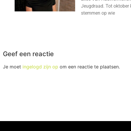
Jeugdraad. Tot oktober 
stemmen op wie
Geef een reactie
Je moet
ingelogd zijn op
om een reactie te plaatsen.