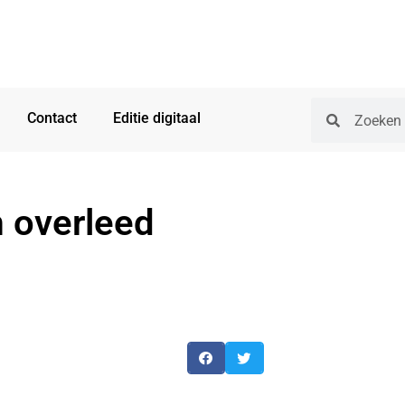
Contact
Editie digitaal
 overleed