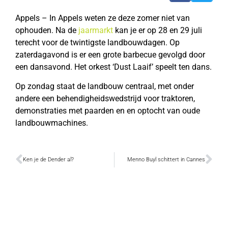
Appels – In Appels weten ze deze zomer niet van
ophouden. Na de
jaarmarkt
kan je er op 28 en 29 juli
terecht voor de twintigste landbouwdagen. Op
zaterdagavond is er een grote barbecue gevolgd door
een dansavond. Het orkest ‘Dust Laaif’ speelt ten dans.
Op zondag staat de landbouw centraal, met onder
andere een behendigheidswedstrijd voor traktoren,
demonstraties met paarden en en optocht van oude
landbouwmachines.
Ken je de Dender al?
Menno Buyl schittert in Cannes