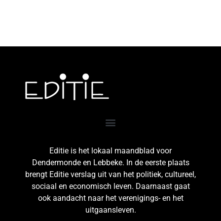
Editie is het lokaal maandblad voor
Dendermonde en Lebbeke. In de eerste plaats
brengt Editie verslag uit van het politiek, cultureel,
sociaal en economisch leven. Daarnaast gaat
ook aandacht naar het verenigings- en het
uitgaansleven.