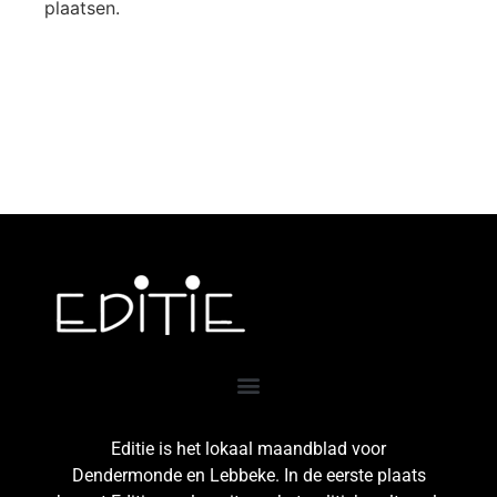
plaatsen.
Editie is het lokaal maandblad voor
Dendermonde en Lebbeke. In de eerste plaats