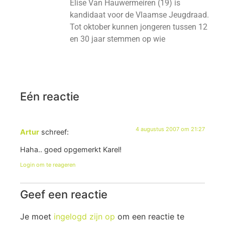
Elise Van Hauwermeiren (19) is
kandidaat voor de Vlaamse Jeugdraad.
Tot oktober kunnen jongeren tussen 12
en 30 jaar stemmen op wie
Eén reactie
4 augustus 2007 om 21:27
Artur
schreef:
Haha.. goed opgemerkt Karel!
Login om te reageren
Geef een reactie
Je moet
ingelogd zijn op
om een reactie te