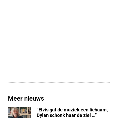
Meer nieuws
“Elvis gaf de muziek een lichaam,
Dylan schonk haar de ziel …”