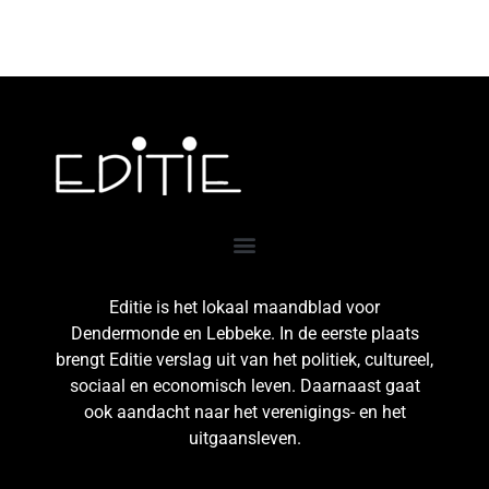
Editie is het lokaal maandblad voor
Dendermonde en Lebbeke. In de eerste plaats
brengt Editie verslag uit van het politiek, cultureel,
sociaal en economisch leven. Daarnaast gaat
ook aandacht naar het verenigings- en het
uitgaansleven.