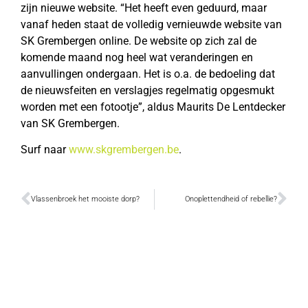
zijn nieuwe website. “Het heeft even geduurd, maar
vanaf heden staat de volledig vernieuwde website van
SK Grembergen online. De website op zich zal de
komende maand nog heel wat veranderingen en
aanvullingen ondergaan. Het is o.a. de bedoeling dat
de nieuwsfeiten en verslagjes regelmatig opgesmukt
worden met een fotootje”, aldus Maurits De Lentdecker
van SK Grembergen.
Surf naar
www.skgrembergen.be
.
Vlassenbroek het mooiste dorp?
Onoplettendheid of rebellie?