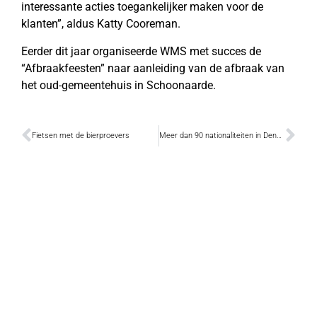
interessante acties toegankelijker maken voor de
klanten”, aldus Katty Cooreman.
Eerder dit jaar organiseerde WMS met succes de
“Afbraakfeesten” naar aanleiding van de afbraak van
het oud-gemeentehuis in Schoonaarde.
Fietsen met de bierproevers
Meer dan 90 nationaliteiten in Dendermonde