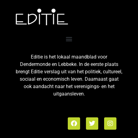
Editie is het lokaal maandblad voor
Dendermonde en Lebbeke. In de eerste plaats
brengt Editie verslag uit van het politiek, cultureel,
sociaal en economisch leven. Daarnaast gaat
ook aandacht naar het verenigings- en het
uitgaansleven.