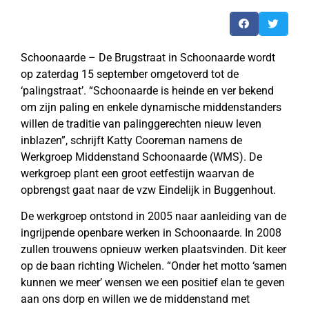
Schoonaarde – De Brugstraat in Schoonaarde wordt
op zaterdag 15 september omgetoverd tot de
‘palingstraat’. “Schoonaarde is heinde en ver bekend
om zijn paling en enkele dynamische middenstanders
willen de traditie van palinggerechten nieuw leven
inblazen”, schrijft Katty Cooreman namens de
Werkgroep Middenstand Schoonaarde (WMS). De
werkgroep plant een groot eetfestijn waarvan de
opbrengst gaat naar de vzw Eindelijk in Buggenhout.
De werkgroep ontstond in 2005 naar aanleiding van de
ingrijpende openbare werken in Schoonaarde. In 2008
zullen trouwens opnieuw werken plaatsvinden. Dit keer
op de baan richting Wichelen. “Onder het motto ‘samen
kunnen we meer’ wensen we een positief elan te geven
aan ons dorp en willen we de middenstand met