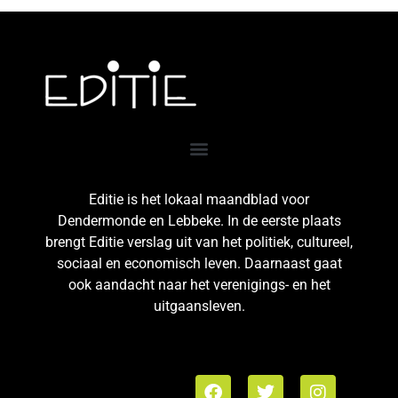
Editie is het lokaal maandblad voor
Dendermonde en Lebbeke. In de eerste plaats
brengt Editie verslag uit van het politiek, cultureel,
sociaal en economisch leven. Daarnaast gaat
ook aandacht naar het verenigings- en het
uitgaansleven.