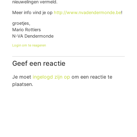
nieuwelingen vermeld.
Meer info vind je op
http://www.nvadendermonde.be
!
groetjes,
Mario Rottiers
N-VA Dendermonde
Login om te reageren
Geef een reactie
Je moet
ingelogd zijn op
om een reactie te
plaatsen.