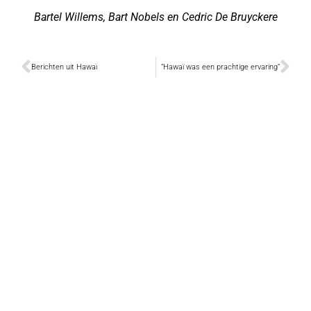
Bartel Willems, Bart Nobels en Cedric De Bruyckere
Berichten uit Hawaï
“Hawaï was een prachtige ervaring”