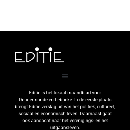
Editie is het lokaal maandblad voor
Dendermonde en Lebbeke. In de eerste plaats
brengt Editie verslag uit van het politiek, cultureel,
sociaal en economisch leven. Daarnaast gaat
ook aandacht naar het verenigings- en het
uitgaansleven.