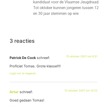
kandidaat voor de Vlaamse Jeugdraad.
Tot oktober kunnen jongeren tussen 12
en 30 jaar stemmen op wie
3 reacties
15 oktober 2007 om 6:51
Patrick De Cock
schreef:
Proficiat Tomas. Grote klasse!!!!
Login om te reageren
15 oktober 2007 om 14:22
Artur
schreef:
Goed gedaan Tomas!