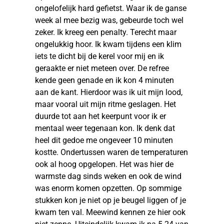
ongelofelijk hard gefietst. Waar ik de ganse
week al mee bezig was, gebeurde toch wel
zeker. Ik kreeg een penalty. Terecht maar
ongelukkig hoor. Ik kwam tijdens een klim
iets te dicht bij de kerel voor mij en ik
geraakte er niet meteen over. De refree
kende geen genade en ik kon 4 minuten
aan de kant. Hierdoor was ik uit mijn lood,
maar vooral uit mijn ritme geslagen. Het
duurde tot aan het keerpunt voor ik er
mentaal weer tegenaan kon. Ik denk dat
heel dit gedoe me ongeveer 10 minuten
kostte. Ondertussen waren de temperaturen
ook al hoog opgelopen. Het was hier de
warmste dag sinds weken en ook de wind
was enorm komen opzetten. Op sommige
stukken kon je niet op je beugel liggen of je
kwam ten val. Meewind kennen ze hier ook