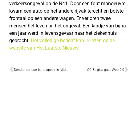
verkeersongeval op de N41. Door een fout manoeuvre
kwam een auto op het andere rijvak terecht en botste
frontaal op een andere wagen. Er verloren twee
mensen het leven bij het ongeval. Een kindje van bijna
een jaar werd in levensgevaar naar het ziekenhuis
gebracht.
Het volledige bericht kan je lezen op de
website van Het Laatste Nieuws.
Dendermondse band speelt in Nijdrop
CC Belgica gaat Web 2.0