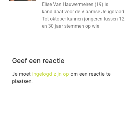
Elise Van Hauwermeiren (19) is
kandidaat voor de Vlaamse Jeugdraad.
Tot oktober kunnen jongeren tussen 12
en 30 jaar stemmen op wie
Geef een reactie
Je moet
ingelogd zijn op
om een reactie te
plaatsen.