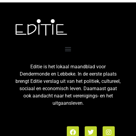
Editie is het lokaal maandblad voor
Dendermonde en Lebbeke. In de eerste plaats
brengt Editie verslag uit van het politiek, cultureel,
sociaal en economisch leven. Daarnaast gaat
ook aandacht naar het verenigings- en het
uitgaansleven.