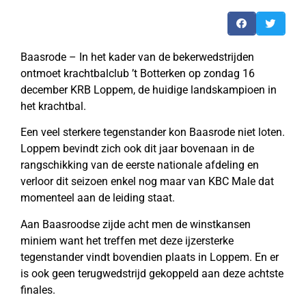
Baasrode – In het kader van de bekerwedstrijden
ontmoet krachtbalclub ’t Botterken op zondag 16
december KRB Loppem, de huidige landskampioen in
het krachtbal.
Een veel sterkere tegenstander kon Baasrode niet loten.
Loppem bevindt zich ook dit jaar bovenaan in de
rangschikking van de eerste nationale afdeling en
verloor dit seizoen enkel nog maar van KBC Male dat
momenteel aan de leiding staat.
Aan Baasroodse zijde acht men de winstkansen
miniem want het treffen met deze ijzersterke
tegenstander vindt bovendien plaats in Loppem. En er
is ook geen terugwedstrijd gekoppeld aan deze achtste
finales.