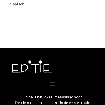
plaatsen.
Editie is het lokaal maandblad voor
Dendermonde en Lebbeke. In de eerste plaats