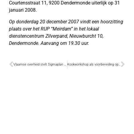
Courtensstraat 11, 9200 Dendermonde uiterlijk op 31
januari 2008.
Op donderdag 20 december 2007 vindt een hoorzitting
plaats over het RUP “Meirdam” in het lokaal
dienstencentrum Zilverpand, Nieuwburcht 10,
Dendermonde. Aanvang om 19.30 uur.
Vlaamse overheid stelt Sigmaplan voor
Kookworkshop als voorbereiding op feestdagen