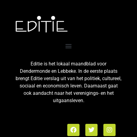
Editie is het lokaal maandblad voor
Dendermonde en Lebbeke. In de eerste plaats
brengt Editie verslag uit van het politiek, cultureel,
sociaal en economisch leven. Daarnaast gaat
ook aandacht naar het verenigings- en het
uitgaansleven.