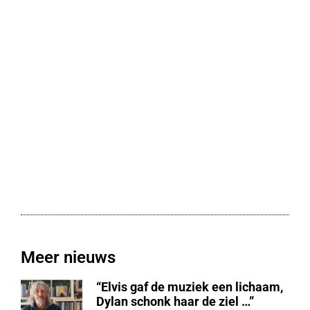
Meer nieuws
“Elvis gaf de muziek een lichaam,
Dylan schonk haar de ziel …”