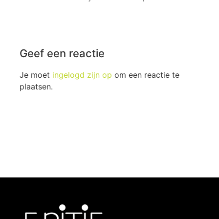
Geef een reactie
Je moet
ingelogd zijn op
om een reactie te
plaatsen.