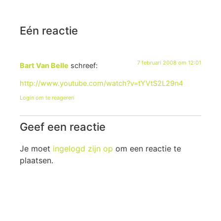
Eén reactie
7 februari 2008 om 12:01
Bart Van Belle
schreef:
http://www.youtube.com/watch?v=tYVtS2L29n4
Login om te reageren
Geef een reactie
Je moet
ingelogd zijn op
om een reactie te
plaatsen.