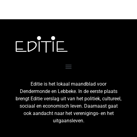
Editie is het lokaal maandblad voor
Dendermonde en Lebbeke. In de eerste plaats
brengt Editie verslag uit van het politiek, cultureel,
sociaal en economisch leven. Daarnaast gaat
ook aandacht naar het verenigings- en het
uitgaansleven.