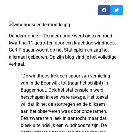
Dendermonde – Dendermonde werd gisteren rond
kwart na 11 getroffen door een krachtige windhoos.
Gert Piqueur woont op het Statieplein en zag het
allemaal gebeuren. Op zijn blog vind je het volledige
verhaal.
“De windhoos trok een spoor van vernieling
van in de Boonwijk tot (naar het schijnt) in
Buggenhout. Ook het stationsplein werd
herschapen in een ware ravage. Het toeval
wil dat ik net de stortregen en de bliksem
aan het observeren was door onze ramen.
Een zware trein leek in aantocht maar dat
bleek uiteindelijk een windhoos te zijn. De