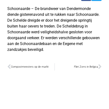
Schoonaarde – De brandweer van Dendermonde
diende gisterenavond uit te rukken naar Schoonaarde.
De Schelde dreigde er door het dreigende springtij
buiten haar oevers te treden. De Scheldebrug in
Schoonaarde werd veiligheidshalve gesloten voor
doorgaand verkeer. Er werden verschillende gebouwen
aan de Schoonaardebaan en de Eegene met
zandzakjes beveiligd.
Compostmeesters op de markt
Fliet Zorro in Belgica