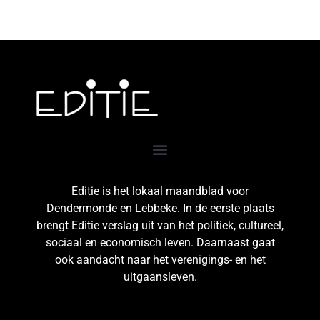
Editie is het lokaal maandblad voor
Dendermonde en Lebbeke. In de eerste plaats
brengt Editie verslag uit van het politiek, cultureel,
sociaal en economisch leven. Daarnaast gaat
ook aandacht naar het verenigings- en het
uitgaansleven.