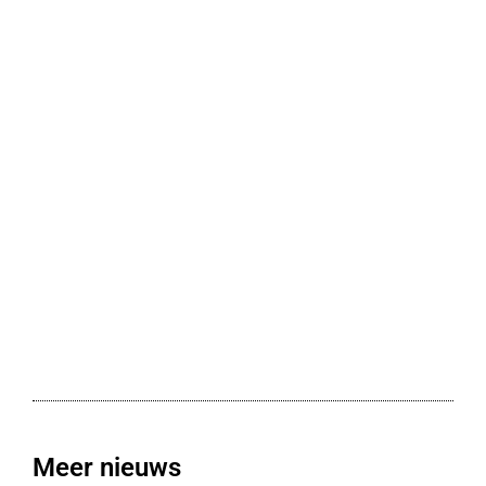
Meer nieuws