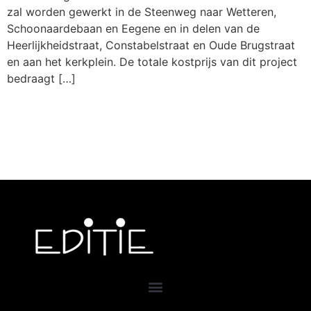
zal worden gewerkt in de Steenweg naar Wetteren,
Schoonaardebaan en Eegene en in delen van de
Heerlijkheidstraat, Constabelstraat en Oude Brugstraat
en aan het kerkplein. De totale kostprijs van dit project
bedraagt […]