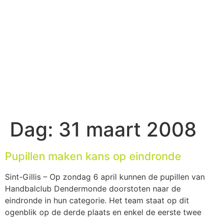
Dag:
31 maart 2008
Pupillen maken kans op eindronde
Sint-Gillis – Op zondag 6 april kunnen de pupillen van
Handbalclub Dendermonde doorstoten naar de
eindronde in hun categorie. Het team staat op dit
ogenblik op de derde plaats en enkel de eerste twee