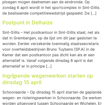
ploegen mogen deelnemen aan de eindronde. Op
zondag 6 april wordt in het sportcomplex in Sint-Gillis
de beslissende competitiewedstrijd gespeeld. De […]
Postpunt in Delhaize
Sint-Gillis – Het postkantoor in Sint-Gillis staat, net als
dat in Grembergen, op de lijst om dit jaar gesloten te
worden. Eerder verzekerde toenmalig staatssecretaris
voor overheidsbedrijven Bruno Tuybens (SP.A) in de
Kamer dat een postkantoor pas dicht kan als er een
alternatief is. Vanaf volgende dinsdag 8 april is dat
alternatief er in principe […]
Ingrijpende wegenwerken starten op
dinsdag 15 april
Schoonaarde – Op dinsdag 15 april starten de geplande
wegen- en rioleringswerken in Schoonaarde. De werken
worden uitgevoerd tussen Schoonaarde en Wichelen. Er