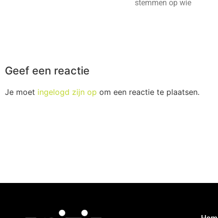
stemmen op wie
Geef een reactie
Je moet
ingelogd zijn op
om een reactie te plaatsen.