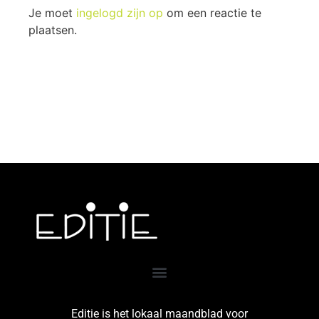
Je moet
ingelogd zijn op
om een reactie te
plaatsen.
Editie is het lokaal maandblad voor