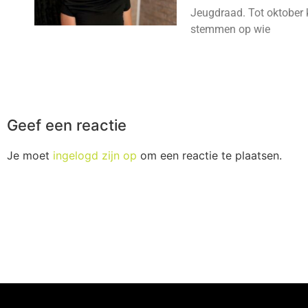
Jeugdraad. Tot oktober 
stemmen op wie
Geef een reactie
Je moet
ingelogd zijn op
om een reactie te plaatsen.