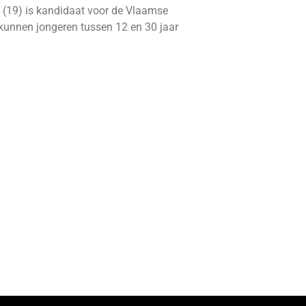
 (19) is kandidaat voor de Vlaamse
kunnen jongeren tussen 12 en 30 jaar