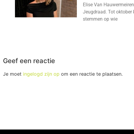
Elise Van Hauwermeiren
Jeugdraad. Tot oktober 
stemmen op wie
Geef een reactie
Je moet
ingelogd zijn op
om een reactie te plaatsen.