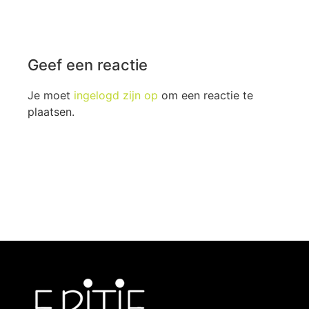
Geef een reactie
Je moet
ingelogd zijn op
om een reactie te
plaatsen.