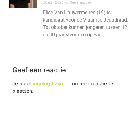
26 juni 2026
Geen reacties
Elise Van Hauwermeiren (19) is
kandidaat voor de Vlaamse Jeugdraad.
Tot oktober kunnen jongeren tussen 12
en 30 jaar stemmen op wie
Geef een reactie
Je moet
ingelogd zijn op
om een reactie te
plaatsen.