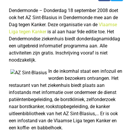
Dendermonde – Donderdag 18 september 2008 doet
ook het AZ Sint-Blasius in Dendermonde mee aan de
Dag tegen Kanker. Deze organisatie van de
Vlaamse
Liga tegen Kanker
is al aan haar 9de editie toe. Het
Dendermondse ziekenhuis biedt donderdagnamiddag
een uitgebreid informatief programma aan. Alle
activiteiten zijn gratis. Inschrijving vooraf is niet
noodzakelijk.
In de inkomhal staat een infozuil en
worden bezoekers ontvangen. Het
restaurant van het ziekenhuis biedt plaats aan
infostands met informatie over ondermeer de dienst
patiëntenbegeleiding, de borstkliniek, zelfonderzoek
naar borstkanker, rookstopbegeleiding, de kanker
uitleenbibliotheek van het AZ Sint-Blasius,… Er is ook
een infostand van de Vlaamse Liga tegen Kanker en
een koffie- en babbelhoek.