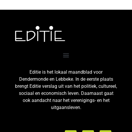
Editie is het lokaal maandblad voor
Dendermonde en Lebbeke. In de eerste plaats
brengt Editie verslag uit van het politiek, cultureel,
sociaal en economisch leven. Daarnaast gaat
ook aandacht naar het verenigings- en het
uitgaansleven.