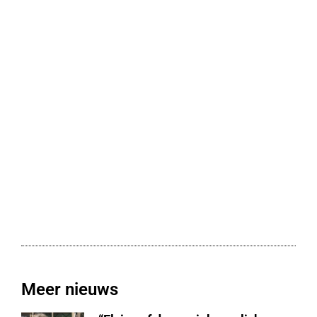
Meer nieuws