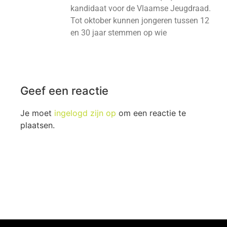
kandidaat voor de Vlaamse Jeugdraad.
Tot oktober kunnen jongeren tussen 12
en 30 jaar stemmen op wie
Geef een reactie
Je moet
ingelogd zijn op
om een reactie te
plaatsen.