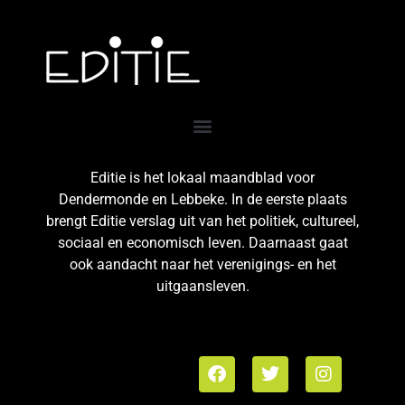
Editie is het lokaal maandblad voor
Dendermonde en Lebbeke. In de eerste plaats
brengt Editie verslag uit van het politiek, cultureel,
sociaal en economisch leven. Daarnaast gaat
ook aandacht naar het verenigings- en het
uitgaansleven.