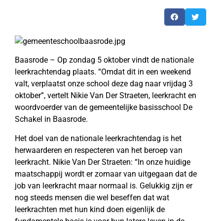
Baasrode – Op zondag 5 oktober vindt de nationale
leerkrachtendag plaats. “Omdat dit in een weekend
valt, verplaatst onze school deze dag naar vrijdag 3
oktober”, vertelt Nikie Van Der Straeten, leerkracht en
woordvoerder van de gemeentelijke basisschool De
Schakel in Baasrode.
Het doel van de nationale leerkrachtendag is het
herwaarderen en respecteren van het beroep van
leerkracht. Nikie Van Der Straeten: “In onze huidige
maatschappij wordt er zomaar van uitgegaan dat de
job van leerkracht maar normaal is. Gelukkig zijn er
nog steeds mensen die wel beseffen dat wat
leerkrachten met hun kind doen eigenlijk de