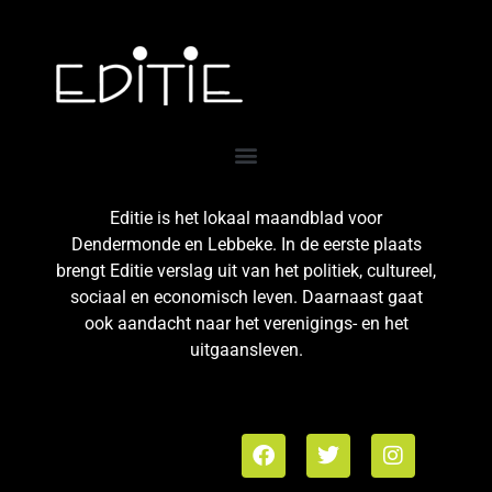
Editie is het lokaal maandblad voor
Dendermonde en Lebbeke. In de eerste plaats
brengt Editie verslag uit van het politiek, cultureel,
sociaal en economisch leven. Daarnaast gaat
ook aandacht naar het verenigings- en het
uitgaansleven.