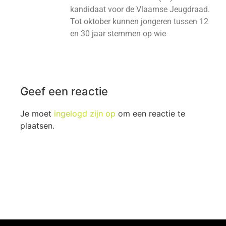
kandidaat voor de Vlaamse Jeugdraad.
Tot oktober kunnen jongeren tussen 12
en 30 jaar stemmen op wie
Geef een reactie
Je moet
ingelogd zijn op
om een reactie te
plaatsen.