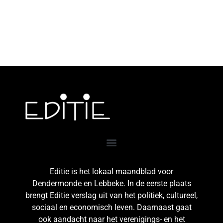
Editie is het lokaal maandblad voor
Dendermonde en Lebbeke. In de eerste plaats
brengt Editie verslag uit van het politiek, cultureel,
sociaal en economisch leven. Daarnaast gaat
ook aandacht naar het verenigings- en het