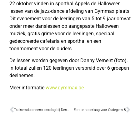
22 oktober vinden in sporthal Appels de Halloween
lessen van de jazz-dance afdeling van Gymmax plaats.
Dit evenement voor de leerlingen van 5 tot 9 jaar omvat
onder meer danslessen op aangepaste Halloween
muziek, gratis grime voor de leerlingen, speciaal
gedecoreerde cafetaria en sporthal en een
toonmoment voor de ouders.
De lessen worden gegeven door Danny Verneirt (foto).
In totaal zullen 120 leerlingen verspreid over 6 groepen
deelnemen.
Meer informatie
www.gymmax.be
Trainersduo neemt ontslag bij Dendermondse rugbyclub
Eerste nederlaag voor Oudegem B