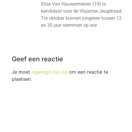
Elise Van Hauwermeiren (19) is
kandidaat voor de Vlaamse Jeugdraad.
Tot oktober kunnen jongeren tussen 12
en 30 jaar stemmen op wie
Geef een reactie
Je moet
ingelogd zijn op
om een reactie te
plaatsen.