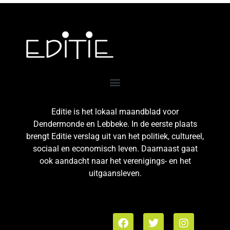
Editie is het lokaal maandblad voor
Dendermonde en Lebbeke. In de eerste plaats
brengt Editie verslag uit van het politiek, cultureel,
sociaal en economisch leven. Daarnaast gaat
ook aandacht naar het verenigings- en het
uitgaansleven.